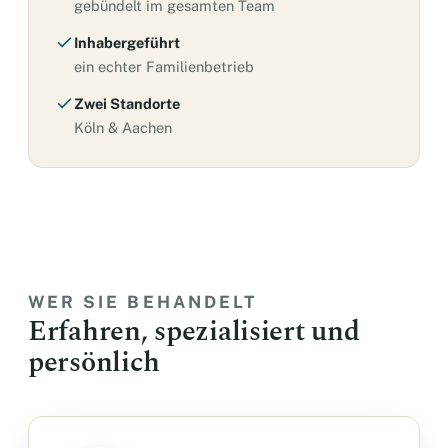
gebündelt im gesamten Team
Inhabergeführt
ein echter Familienbetrieb
Zwei Standorte
Köln & Aachen
WER SIE BEHANDELT
Erfahren, spezialisiert und
persönlich