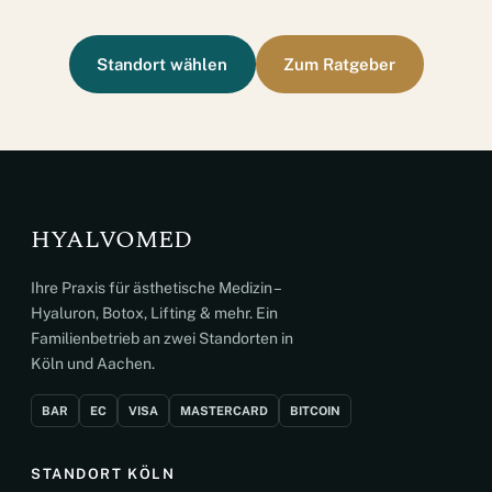
Standort wählen
Zum Ratgeber
HYALVOMED
Ihre Praxis für ästhetische Medizin –
Hyaluron, Botox, Lifting & mehr. Ein
Familienbetrieb an zwei Standorten in
Köln und Aachen.
BAR
EC
VISA
MASTERCARD
BITCOIN
STANDORT KÖLN