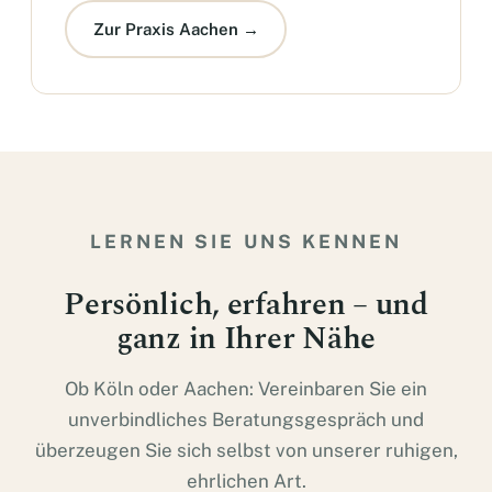
Zur Praxis Aachen →
LERNEN SIE UNS KENNEN
Persönlich, erfahren – und
ganz in Ihrer Nähe
Ob Köln oder Aachen: Vereinbaren Sie ein
unverbindliches Beratungsgespräch und
überzeugen Sie sich selbst von unserer ruhigen,
ehrlichen Art.