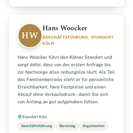
Hans Woocker
HW
GESCHÄFTSFÜHRUNG · STANDORT
KÖLN
Hans Woocker führt den Kölner Standort und
sorgt dafür, dass von der ersten Anfrage bis
zur Nachsorge alles reibungslos läuft. Als Teil
des Familienbetriebs steht er für persönliche
Erreichbarkeit, faire Festpreise und einen
Ablauf ohne Verkaufsdruck – damit Sie sich
von Anfang an gut aufgehoben fühlen.
Standort Köln
Geschäftsführung
Beratung
Organisation