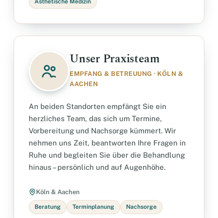
Ästhetische Medizin
Unser Praxisteam
EMPFANG & BETREUUNG · KÖLN &
AACHEN
An beiden Standorten empfängt Sie ein
herzliches Team, das sich um Termine,
Vorbereitung und Nachsorge kümmert. Wir
nehmen uns Zeit, beantworten Ihre Fragen in
Ruhe und begleiten Sie über die Behandlung
hinaus – persönlich und auf Augenhöhe.
Köln & Aachen
Beratung
Terminplanung
Nachsorge