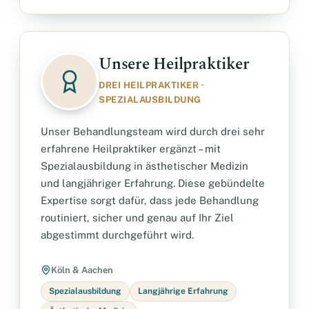
Unsere Heilpraktiker
DREI HEILPRAKTIKER ·
SPEZIALAUSBILDUNG
Unser Behandlungsteam wird durch drei sehr
erfahrene Heilpraktiker ergänzt – mit
Spezialausbildung in ästhetischer Medizin
und langjähriger Erfahrung. Diese gebündelte
Expertise sorgt dafür, dass jede Behandlung
routiniert, sicher und genau auf Ihr Ziel
abgestimmt durchgeführt wird.
Köln & Aachen
Spezialausbildung
Langjährige Erfahrung