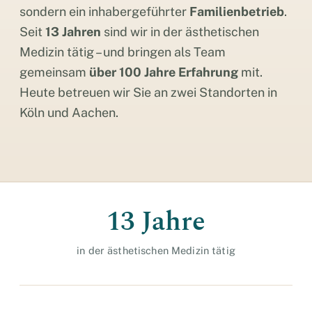
sondern ein inhabergeführter
Familienbetrieb
.
Seit
13 Jahren
sind wir in der ästhetischen
Medizin tätig – und bringen als Team
gemeinsam
über 100 Jahre Erfahrung
mit.
Heute betreuen wir Sie an zwei Standorten in
Köln und Aachen.
13 Jahre
in der ästhetischen Medizin tätig