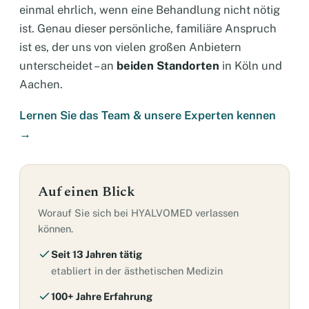
einmal ehrlich, wenn eine Behandlung nicht nötig
ist. Genau dieser persönliche, familiäre Anspruch
ist es, der uns von vielen großen Anbietern
unterscheidet – an
beiden Standorten
in Köln und
Aachen.
Lernen Sie das Team & unsere Experten kennen
→
Auf einen Blick
Worauf Sie sich bei HYALVOMED verlassen
können.
Seit 13 Jahren tätig
etabliert in der ästhetischen Medizin
100+ Jahre Erfahrung