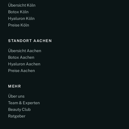
Übersicht Köln
Botox Köln
Hyaluron Köln
Preise Köln
STANDORT AACHEN
Übersicht Aachen
Botox Aachen
Hyaluron Aachen
Preise Aachen
MEHR
Über uns
Team & Experten
Beauty Club
Ratgeber