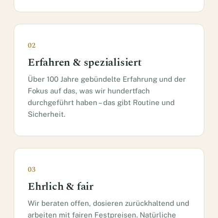
02
Erfahren & spezialisiert
Über 100 Jahre gebündelte Erfahrung und der
Fokus auf das, was wir hundertfach
durchgeführt haben – das gibt Routine und
Sicherheit.
03
Ehrlich & fair
Wir beraten offen, dosieren zurückhaltend und
arbeiten mit fairen Festpreisen. Natürliche