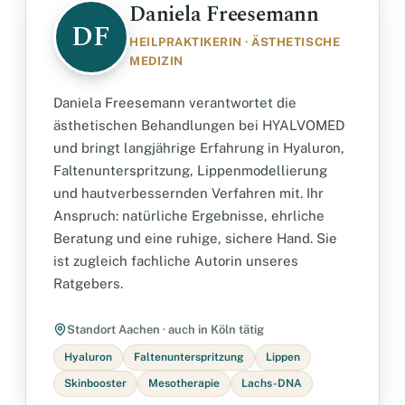
Daniela Freesemann
DF
HEILPRAKTIKERIN · ÄSTHETISCHE
MEDIZIN
Daniela Freesemann verantwortet die
ästhetischen Behandlungen bei HYALVOMED
und bringt langjährige Erfahrung in Hyaluron,
Faltenunterspritzung, Lippenmodellierung
und hautverbessernden Verfahren mit. Ihr
Anspruch: natürliche Ergebnisse, ehrliche
Beratung und eine ruhige, sichere Hand. Sie
ist zugleich fachliche Autorin unseres
Ratgebers.
Standort Aachen · auch in Köln tätig
Hyaluron
Faltenunterspritzung
Lippen
Skinbooster
Mesotherapie
Lachs-DNA