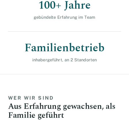
100+ Jahre
gebündelte Erfahrung im Team
Familienbetrieb
inhabergeführt, an 2 Standorten
WER WIR SIND
Aus Erfahrung gewachsen, als
Familie geführt