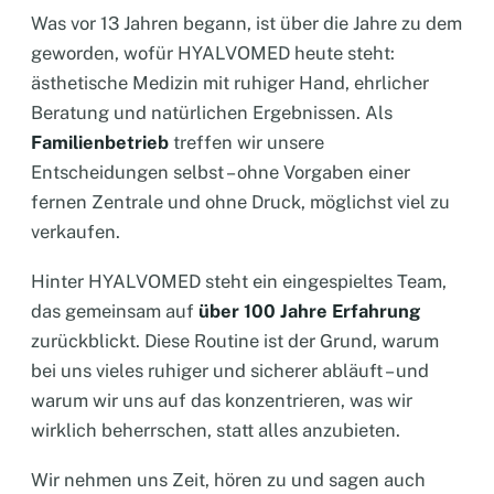
Was vor 13 Jahren begann, ist über die Jahre zu dem
geworden, wofür HYALVOMED heute steht:
ästhetische Medizin mit ruhiger Hand, ehrlicher
Beratung und natürlichen Ergebnissen. Als
Familienbetrieb
treffen wir unsere
Entscheidungen selbst – ohne Vorgaben einer
fernen Zentrale und ohne Druck, möglichst viel zu
verkaufen.
Hinter HYALVOMED steht ein eingespieltes Team,
das gemeinsam auf
über 100 Jahre Erfahrung
zurückblickt. Diese Routine ist der Grund, warum
bei uns vieles ruhiger und sicherer abläuft – und
warum wir uns auf das konzentrieren, was wir
wirklich beherrschen, statt alles anzubieten.
Wir nehmen uns Zeit, hören zu und sagen auch