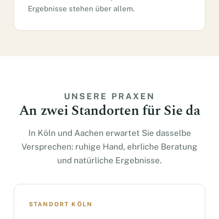
Ergebnisse stehen über allem.
UNSERE PRAXEN
An zwei Standorten für Sie da
In Köln und Aachen erwartet Sie dasselbe
Versprechen: ruhige Hand, ehrliche Beratung
und natürliche Ergebnisse.
STANDORT KÖLN