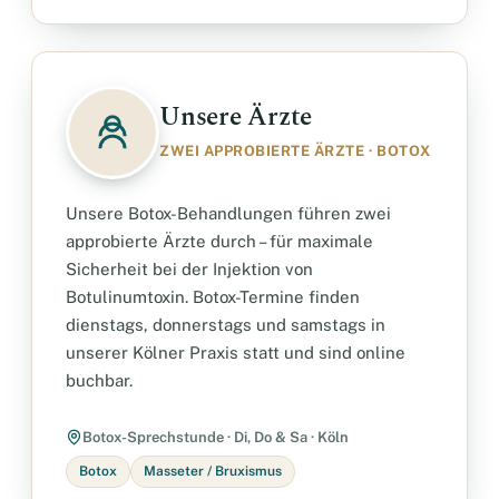
Unsere Ärzte
ZWEI APPROBIERTE ÄRZTE · BOTOX
Unsere Botox-Behandlungen führen zwei
approbierte Ärzte durch – für maximale
Sicherheit bei der Injektion von
Botulinumtoxin. Botox-Termine finden
dienstags, donnerstags und samstags in
unserer Kölner Praxis statt und sind online
buchbar.
Botox-Sprechstunde · Di, Do & Sa · Köln
Botox
Masseter / Bruxismus