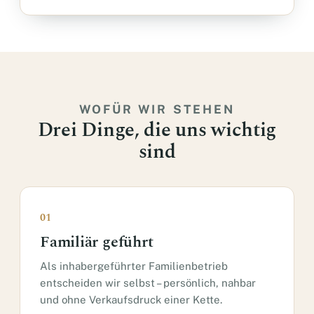
WOFÜR WIR STEHEN
Drei Dinge, die uns wichtig
sind
01
Familiär geführt
Als inhabergeführter Familienbetrieb
entscheiden wir selbst – persönlich, nahbar
und ohne Verkaufsdruck einer Kette.