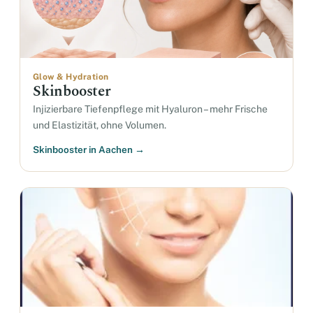
Glow & Hydration
Skinbooster
Injizierbare Tiefenpflege mit Hyaluron – mehr Frische
und Elastizität, ohne Volumen.
Skinbooster in Aachen →