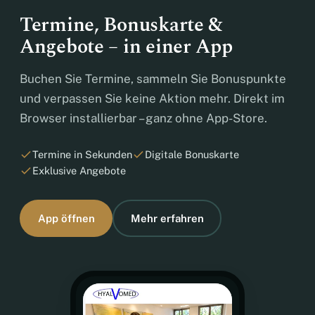
Termine, Bonuskarte &
Angebote – in einer App
Buchen Sie Termine, sammeln Sie Bonuspunkte
und verpassen Sie keine Aktion mehr. Direkt im
Browser installierbar – ganz ohne App-Store.
Termine in Sekunden
Digitale Bonuskarte
Exklusive Angebote
App öffnen
Mehr erfahren