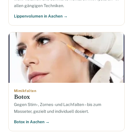
allen gängigen Techniken.
Lippenvolumen in Aachen →
Mimikfalten
Botox
Gegen Stirn-, Zornes- und Lachfalten – bis zum
Masseter, gezielt und individuell dosiert.
Botox in Aachen →