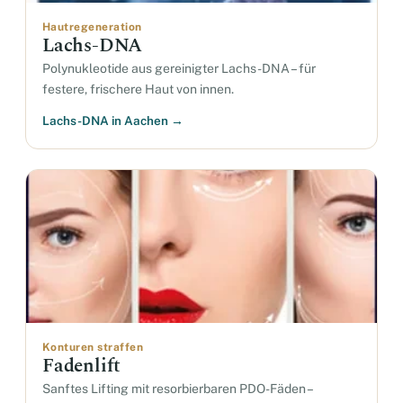
Hautregeneration
Lachs-DNA
Polynukleotide aus gereinigter Lachs-DNA – für
festere, frischere Haut von innen.
Lachs-DNA in Aachen →
Konturen straffen
Fadenlift
Sanftes Lifting mit resorbierbaren PDO-Fäden –