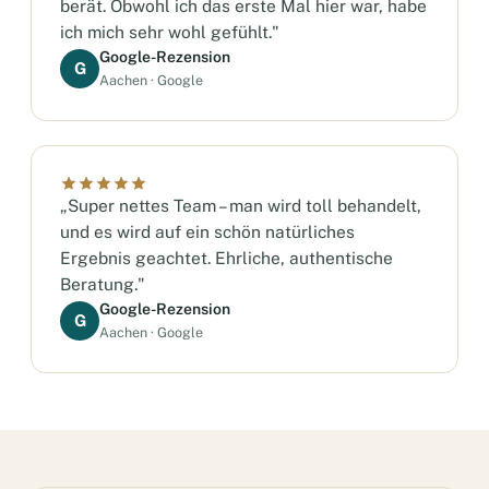
berät. Obwohl ich das erste Mal hier war, habe
ich mich sehr wohl gefühlt."
Google-Rezension
G
Aachen · Google
„Super nettes Team – man wird toll behandelt,
und es wird auf ein schön natürliches
Ergebnis geachtet. Ehrliche, authentische
Beratung."
Google-Rezension
G
Aachen · Google