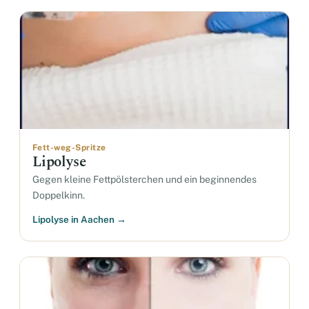
Fett-weg-Spritze
Lipolyse
Gegen kleine Fettpölsterchen und ein beginnendes
Doppelkinn.
Lipolyse in Aachen →