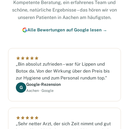
Kompetente Beratung, ein erfahrenes Team und
schöne, natürliche Ergebnisse – das hören wir von
unseren Patienten in Aachen am häufigsten.
Alle Bewertungen auf Google lesen →
„Bin absolut zufrieden – war für Lippen und
Botox da. Von der Wirkung über den Preis bis
zur Hygiene und zum Personal rundum top."
Google-Rezension
G
Aachen · Google
„Sehr netter Arzt, der sich Zeit nimmt und gut