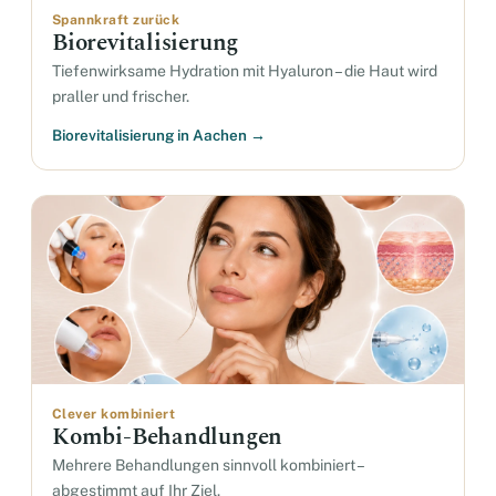
Spannkraft zurück
Biorevitalisierung
Tiefenwirksame Hydration mit Hyaluron – die Haut wird
praller und frischer.
Biorevitalisierung in Aachen →
Clever kombiniert
Kombi-Behandlungen
Mehrere Behandlungen sinnvoll kombiniert –
abgestimmt auf Ihr Ziel.