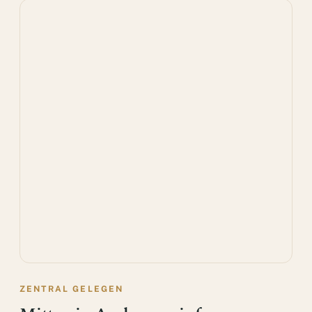
ZENTRAL GELEGEN