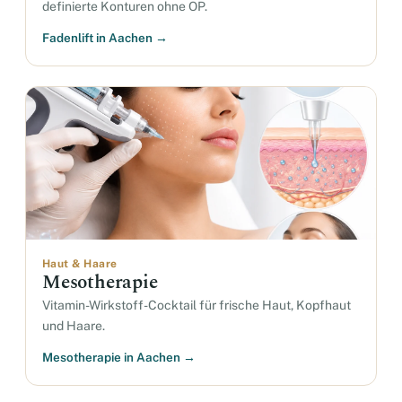
definierte Konturen ohne OP.
Fadenlift in Aachen →
Haut & Haare
Mesotherapie
Vitamin-Wirkstoff-Cocktail für frische Haut, Kopfhaut
und Haare.
Mesotherapie in Aachen →