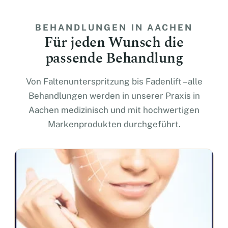
BEHANDLUNGEN IN AACHEN
Für jeden Wunsch die
passende Behandlung
Von Faltenunterspritzung bis Fadenlift – alle
Behandlungen werden in unserer Praxis in
Aachen medizinisch und mit hochwertigen
Markenprodukten durchgeführt.