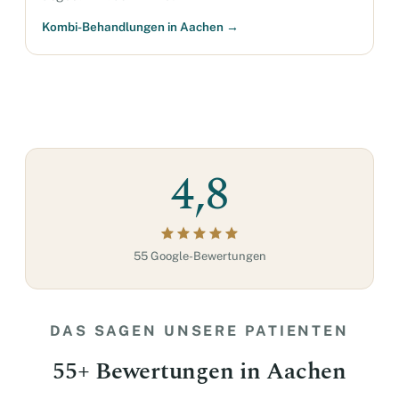
Kombi-Behandlungen in Aachen →
4,8
55 Google-Bewertungen
DAS SAGEN UNSERE PATIENTEN
55+ Bewertungen in Aachen