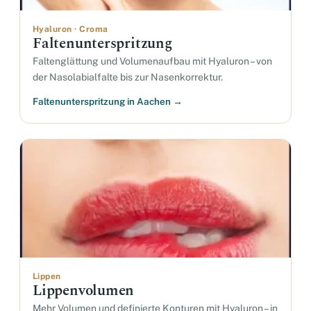
Hyaluron · Croma
Faltenunterspritzung
Faltenglättung und Volumenaufbau mit Hyaluron – von
der Nasolabialfalte bis zur Nasenkorrektur.
Faltenunterspritzung in Aachen →
Lippen
Lippenvolumen
Mehr Volumen und definierte Konturen mit Hyaluron – in