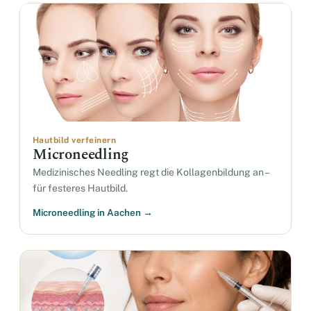
Hautbild verfeinern
Microneedling
Medizinisches Needling regt die Kollagenbildung an –
für festeres Hautbild.
Microneedling in Aachen →