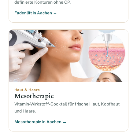
definierte Konturen ohne OP.
Fadenlift in Aachen →
Haut & Haare
Mesotherapie
Vitamin-Wirkstoff-Cocktail für frische Haut, Kopfhaut
und Haare.
Mesotherapie in Aachen →