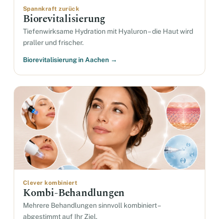
Spannkraft zurück
Biorevitalisierung
Tiefenwirksame Hydration mit Hyaluron – die Haut wird
praller und frischer.
Biorevitalisierung in Aachen →
Clever kombiniert
Kombi-Behandlungen
Mehrere Behandlungen sinnvoll kombiniert –
abgestimmt auf Ihr Ziel.