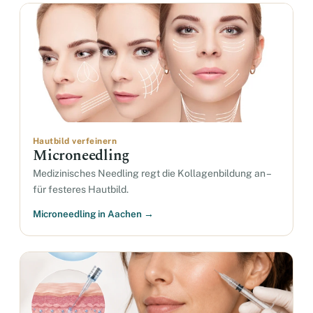
Hautbild verfeinern
Microneedling
Medizinisches Needling regt die Kollagenbildung an –
für festeres Hautbild.
Microneedling in Aachen →