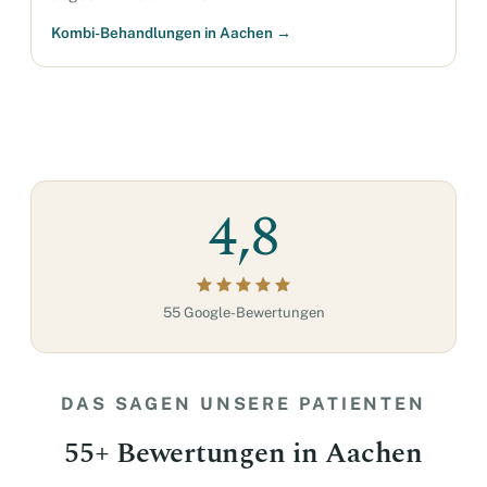
Kombi-Behandlungen in Aachen →
4,8
55 Google-Bewertungen
DAS SAGEN UNSERE PATIENTEN
55+ Bewertungen in Aachen