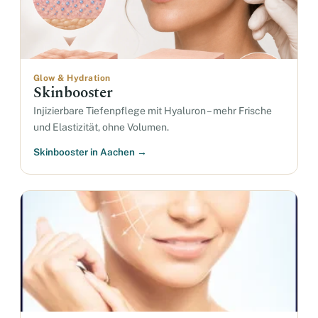
Glow & Hydration
Skinbooster
Injizierbare Tiefenpflege mit Hyaluron – mehr Frische
und Elastizität, ohne Volumen.
Skinbooster in Aachen →