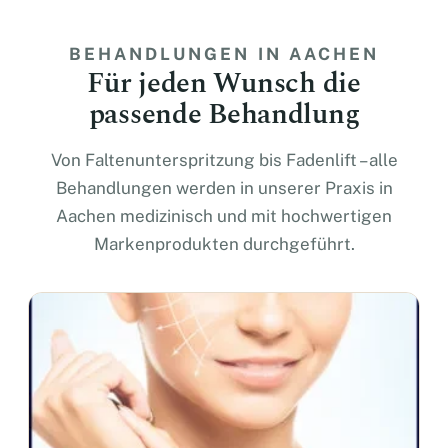
BEHANDLUNGEN IN AACHEN
Für jeden Wunsch die
passende Behandlung
Von Faltenunterspritzung bis Fadenlift – alle
Behandlungen werden in unserer Praxis in
Aachen medizinisch und mit hochwertigen
Markenprodukten durchgeführt.