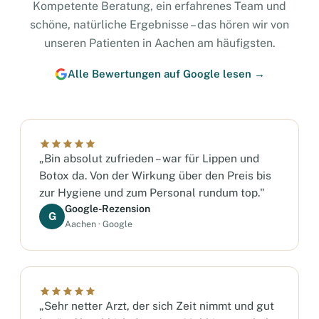
Kompetente Beratung, ein erfahrenes Team und
schöne, natürliche Ergebnisse – das hören wir von
unseren Patienten in Aachen am häufigsten.
Alle Bewertungen auf Google lesen →
„Bin absolut zufrieden – war für Lippen und
Botox da. Von der Wirkung über den Preis bis
zur Hygiene und zum Personal rundum top."
Google-Rezension
G
Aachen · Google
„Sehr netter Arzt, der sich Zeit nimmt und gut