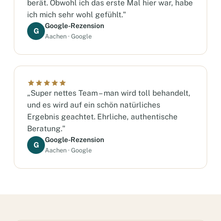
berät. Obwohl ich das erste Mal hier war, habe
ich mich sehr wohl gefühlt."
Google-Rezension
G
Aachen · Google
„Super nettes Team – man wird toll behandelt,
und es wird auf ein schön natürliches
Ergebnis geachtet. Ehrliche, authentische
Beratung."
Google-Rezension
G
Aachen · Google