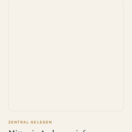
ZENTRAL GELEGEN