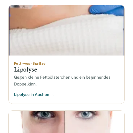
Fett-weg-Spritze
Lipolyse
Gegen kleine Fettpölsterchen und ein beginnendes
Doppelkinn.
Lipolyse in Aachen →