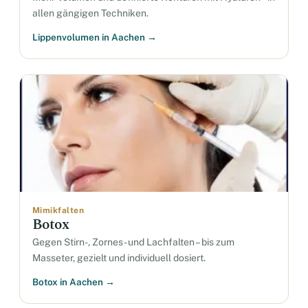
allen gängigen Techniken.
Lippenvolumen in Aachen →
Mimikfalten
Botox
Gegen Stirn-, Zornes- und Lachfalten – bis zum
Masseter, gezielt und individuell dosiert.
Botox in Aachen →