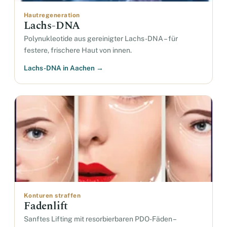
Hautregeneration
Lachs-DNA
Polynukleotide aus gereinigter Lachs-DNA – für
festere, frischere Haut von innen.
Lachs-DNA in Aachen →
Konturen straffen
Fadenlift
Sanftes Lifting mit resorbierbaren PDO-Fäden –