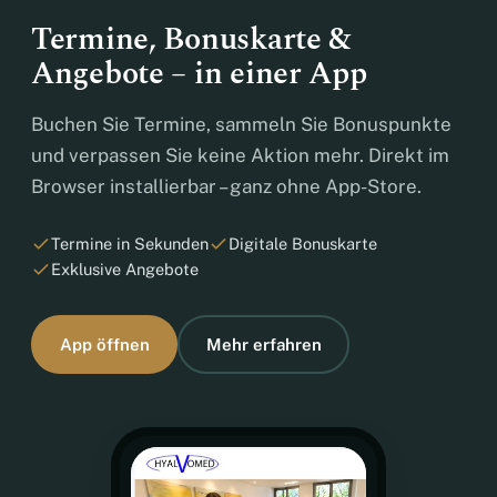
Termine, Bonuskarte &
Angebote – in einer App
Buchen Sie Termine, sammeln Sie Bonuspunkte
und verpassen Sie keine Aktion mehr. Direkt im
Browser installierbar – ganz ohne App-Store.
Termine in Sekunden
Digitale Bonuskarte
Exklusive Angebote
App öffnen
Mehr erfahren