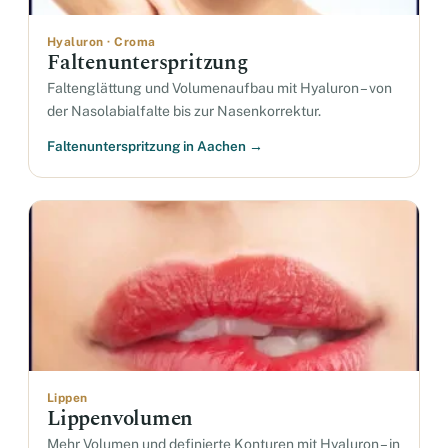
Hyaluron · Croma
Faltenunterspritzung
Faltenglättung und Volumenaufbau mit Hyaluron – von
der Nasolabialfalte bis zur Nasenkorrektur.
Faltenunterspritzung in Aachen →
Lippen
Lippenvolumen
Mehr Volumen und definierte Konturen mit Hyaluron – in